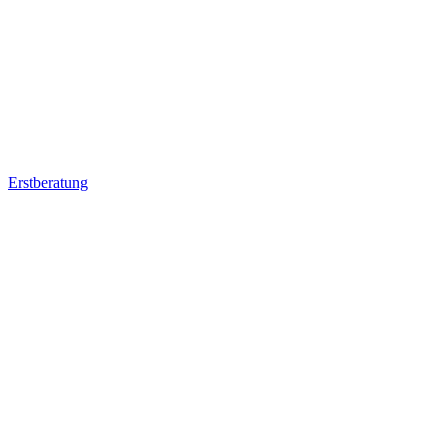
Erstberatung