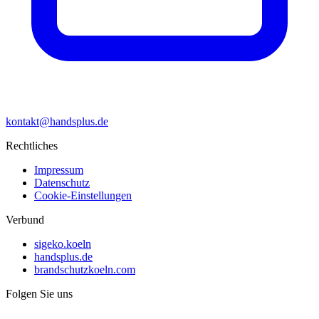
kontakt@handsplus.de
Rechtliches
Impressum
Datenschutz
Cookie-Einstellungen
Verbund
sigeko.koeln
handsplus.de
brandschutzkoeln.com
Folgen Sie uns