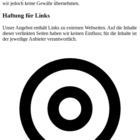
wir jedoch keine Gewähr übernehmen.
Haftung für Links
Unser Angebot enthält Links zu externen Webseiten. Auf die Inhalte
dieser verlinkten Seiten haben wir keinen Einfluss; für die Inhalte ist
der jeweilige Anbieter verantwortlich.