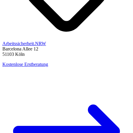
Arbeitssicherheit.NRW
Barcelona Allee 12
51103
Köln
Kostenlose Erstberatung