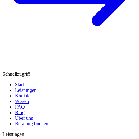
Schnellzugriff
Start
Leistungen
Kontakt
Wissen
FAQ
Blog
Über uns
Beratung buchen
Leistungen