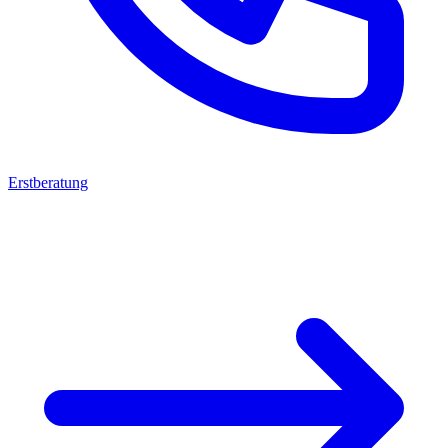
Erstberatung