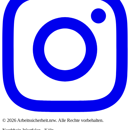
©
2026
Arbeitssicherheit.nrw
. Alle Rechte vorbehalten.