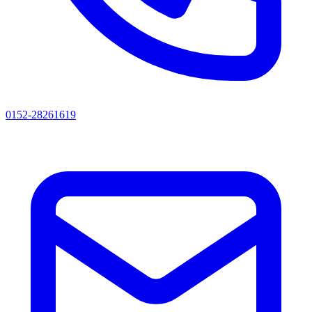
0152-28261619