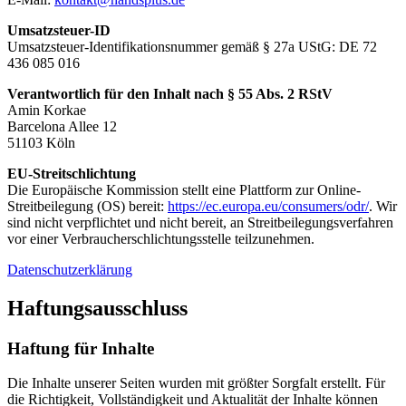
Umsatzsteuer-ID
Umsatzsteuer-Identifikationsnummer gemäß § 27a UStG: DE 72
436 085 016
Verantwortlich für den Inhalt nach § 55 Abs. 2 RStV
Amin Korkae
Barcelona Allee 12
51103
Köln
EU-Streitschlichtung
Die Europäische Kommission stellt eine Plattform zur Online-
Streitbeilegung (OS) bereit:
https://ec.europa.eu/consumers/odr/
. Wir
sind nicht verpflichtet und nicht bereit, an Streitbeilegungsverfahren
vor einer Verbraucherschlichtungsstelle teilzunehmen.
Datenschutzerklärung
Haftungsausschluss
Haftung für Inhalte
Die Inhalte unserer Seiten wurden mit größter Sorgfalt erstellt. Für
die Richtigkeit, Vollständigkeit und Aktualität der Inhalte können