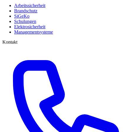
Arbeitssicherheit
Brandschutz
SiGeKo
Schulungen
Elektrosicherheit
Managementsysteme
Kontakt