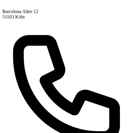
Barcelona Allee 12
51103
Köln