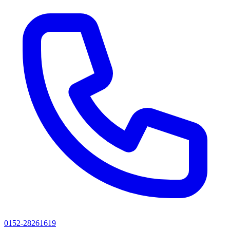
0152-28261619