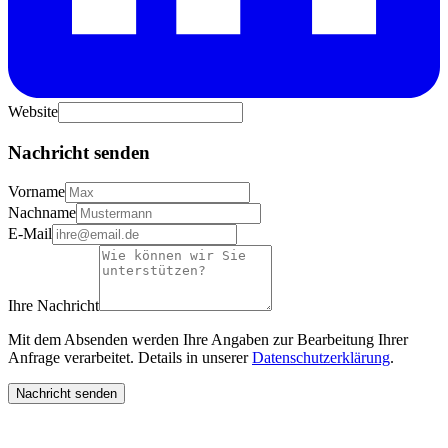
Website
Nachricht senden
Vorname
Nachname
E-Mail
Ihre Nachricht
Mit dem Absenden werden Ihre Angaben zur Bearbeitung Ihrer
Anfrage verarbeitet. Details in unserer
Datenschutzerklärung
.
Nachricht senden