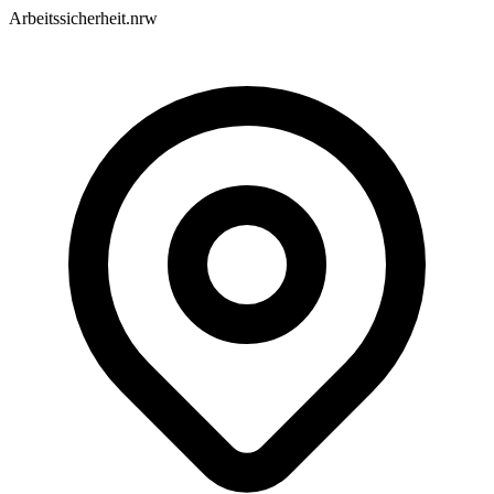
Arbeitssicherheit.nrw