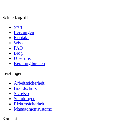
Schnellzugriff
Start
Leistungen
Kontakt
Wissen
FAQ
Blog
Über uns
Beratung buchen
Leistungen
Arbeitssicherheit
Brandschutz
SiGeKo
Schulungen
Elektrosicherheit
Managementsysteme
Kontakt