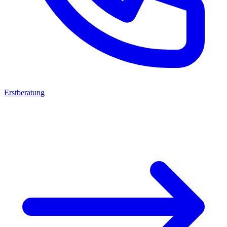
Erstberatung