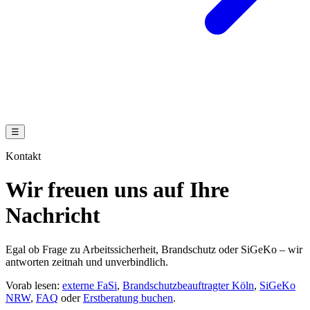
☰
Kontakt
Wir freuen uns auf Ihre
Nachricht
Egal ob Frage zu Arbeitssicherheit, Brandschutz oder SiGeKo – wir
antworten zeitnah und unverbindlich.
Vorab lesen:
externe FaSi
,
Brandschutzbeauftragter Köln
,
SiGeKo
NRW
,
FAQ
oder
Erstberatung buchen
.